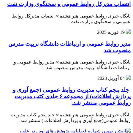
انتصاب مدیرکل روابط عمومی و سخنگوی وزارت نفت
پایگاه خبری روابط عمومی هنر هشتم:// انتصاب مدیرکل روابط
عمومی و سخنگوی وزارت نفت
19 فوریه 2025
مدیر روابط عمومی و ارتباطات دانشگاه تربیت مدرس
منصوب شد
پایگاه خبری روابط عمومی هنر هشتم:// مدیر روابط عمومی و
ارتباطات دانشگاه تربیت مدرس منصوب شد
04 آوریل 2023
جلد پنجم کتاب مدیریت روابط عمومی (جمع آوری و
پردازش اطلاعات) از مجموعه ۶ جلدی کتب مدیریت
روابط عمومی منتشر شد.
پایگاه خبری روابط عمومی هنر هشتم:// جلد پنجم کتاب مدیریت
روابط عمومی(جمع آوری و پردازش اطلاعات ) منتشر شد.