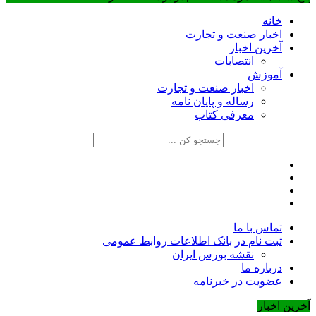
خانه
اخبار صنعت و تجارت
آخرین اخبار
انتصابات
آموزش
اخبار صنعت و تجارت
رساله و پایان نامه
معرفی کتاب
تماس با ما
ثبت نام در بانک اطلاعات روابط عمومی
نقشه بورس ایران
درباره ما
عضويت در خبرنامه
آخرین اخبار