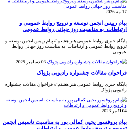
17 مه 2026
پیام رییس انجمن توسعه و ترویج روابط عمومی و
ارتباطات به مناسبت روز جهانی روابط عمومی
پایگاه خبری روابط عمومی هنر هشتم:// پیام رییس انجمن توسعه و
ترویج روابط عمومی و ارتباطات به مناسبت روز جهانی روابط
عمومی
03 دسامبر 2025
فراخوان مقالات چشنواره رادیویی پژواک
پایگاه خبری روابط عمومی هنر هشتم:// فراخوان مقالات چشنواره
رادیویی پژواک
04 اکتبر 2023
پیام پروفسور یحیی کمالی پور به مناسبت تاسیس انجمن
توسعه و ترویج روابط عمومی و ارتباطات