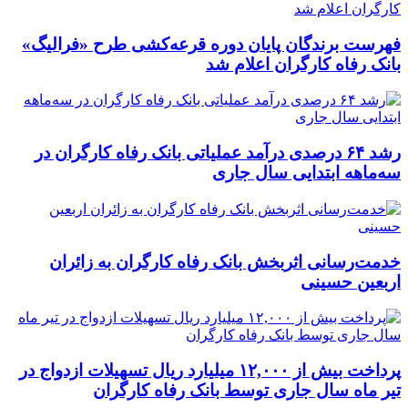
فهرست برندگان پایان دوره قرعه‌کشی طرح «فرالیگ»
بانک رفاه کارگران اعلام شد
رشد ۶۴ درصدی درآمد عملیاتی بانک رفاه کارگران در
سه‌ماهه ابتدایی سال جاری
خدمت‌رسانی اثربخش بانک رفاه کارگران به زائران
اربعین حسینی
پرداخت بیش از ۱۲,۰۰۰ میلیارد ریال تسهیلات ازدواج در
تیر ماه سال جاری توسط بانک رفاه کارگران