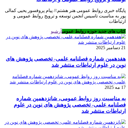
پایگاه خبری روابط عمومی هنر هشتم:// پیام پروفسور یحیی کمالی
پور به مناسبت تاسیس انجمن توسعه و ترویج روابط عمومی و
ارتباطات
کتاب های جدید حوزه روابط عمومی
آرشیو
21 دسامبر 2025
هفدهمین شماره فصلنامه علمی- تخصصی پژوهش های
نوین در علوم ارتباطات منتشر شد
17 مه 2025
به مناسبت روز روابط عمومی، شانزدهمین شماره
فصلنامه علمی- تخصصی پژوهش های نوین در علوم
ارتباطات منتشر شد