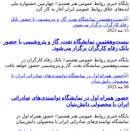
پایگاه خبری روابط عمومی هنر هشتم:// چهارمین جشنواره ملی
ایده‌های خلاق روابط عمومی ایران آغاز به کار کرد
15 مه 2023
بیست‌وهفتمین نمایشگاه نفت، گاز و پتروشیمی با حضور
بانک رفاه کارگران برگزار می‌شود.
پایگاه خبری روابط عمومی هشتم:// بانک رفاه کارگران در
بیست‌وهفتمین نمایشگاه نفت، گاز و پتروشیمی حضور خواهد یافت
08 مه 2023
حضور همراه اول در نمایشگاه توانمندی‌های صادراتی
ایران با محصولی دانش‌بنیان
پایگاه خبری روابط عمومی هنر هشتم:// حضور همراه اول در
نمایشگاه توانمندی‌های صادراتی ایران با محصولی دانش‌بنیان