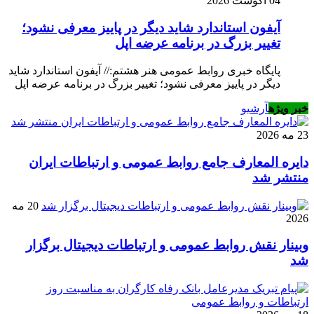
04 آگوست 2026
آیفون استاندارد شاید دیگر در پاییز معرفی نشود؛
تغییر بزرگ در برنامه عرضه اپل
پایگاه خبری روابط عمومی هنر هشتم:// آیفون استاندارد شاید
دیگر در پاییز معرفی نشود؛ تغییر بزرگ در برنامه عرضه اپل
خبر ویژه
آرشیو
23 مه 2026
دایره المعارف جامع روابط عمومی و ارتباطات ایران
منتشر شد
20 مه
2026
وبینار نقش روابط عمومی و ارتباطات دیجیتال برگزار
شد