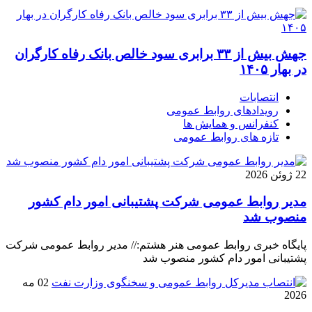
جهش بیش از ۳۳ برابری سود خالص بانک رفاه کارگران
در بهار ۱۴۰۵
انتصابات
رویدادهای روابط عمومی
كنفرانس و همايش ها
تازه های روابط عمومی
22 ژوئن 2026
مدیر روابط عمومی شرکت پشتیبانی امور دام کشور
منصوب شد
پایگاه خبری روابط عمومی هنر هشتم:// مدیر روابط عمومی شرکت
پشتیبانی امور دام کشور منصوب شد
02 مه
2026