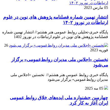
05 مارس 2023
انتشار نهمین شماره فصلنامه پژوهش های نوین در علوم
ارتباطات در نوروز ۱۴۰۲
پایگاه خبری-تحلیلی روابط عمومی هنر هشتم:// انتشار نهمین شماره
فصلنامه پژوهش های نوین در علوم ارتباطات در نوروز 1402
26
فوریه 2023
نخستین «اجلاس ملی مدیران روابط‌عمومی» برگزار
می‌شود
پایگاه خبری روابط عمومی هنر هشتم:// نخستین «اجلاس ملی
مدیران روابط‌عمومی» برگزار می‌شود
05 مه 2025
چهارمین جشنواره ملی ایده‌های خلاق روابط عمومی
ایران آغاز به کار کرد