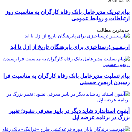
18 مه 2026
پیام تبریک مدیرعامل بانک رفاه کارگران به مناسبت روز
ارتباطات و روابط عمومی
جدیدترین مطالب
اربـعـیـن؛رستاخیزی برای پابرهنگان تاریخ از ازل تا ابد
پیام تسلیت مدیرعامل بانک رفاه کارگران به مناسبت فرا
رسیدن اربعین حسینی
آیفون استاندارد شاید دیگر در پاییز معرفی نشود؛ تغییر
بزرگ در برنامه عرضه اپل