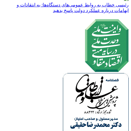
رئیسی خطاب به روابط عمومی‌های دستگاه‌ها: به انتقادات و
ابهامات درباره عملکرد دولت پاسخ بدهید