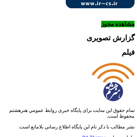
مشاهده مجوز
گزارش تصویری
فیلم
تمام حقوق این سایت برای پایگاه خبری روابط عمومي هنرهشتم
محفوظ است.
نشر مطالب با ذکر نام اين پايگاه اطلاع رساني بلامانع است.