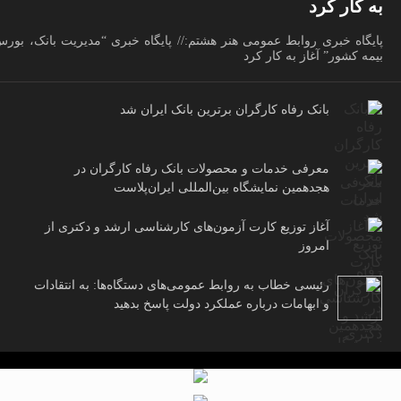
به کار کرد
پایگاه خبری روابط عمومی هنر هشتم:// پایگاه خبری “مدیریت بانک، بور
بیمه کشور” آغاز به کار کرد
بانک رفاه کارگران برترین بانک ایران شد
معرفی خدمات و محصولات بانک رفاه کارگران در
هجدهمین نمایشگاه بین‌المللی ایران‌پلاست
آغاز توزیع کارت آزمون‌های کارشناسی ارشد و دکتری از
امروز
رئیسی خطاب به روابط عمومی‌های دستگاه‌ها: به انتقادات
و ابهامات درباره عملکرد دولت پاسخ بدهید